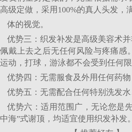
高级定做，采用100%的真人头发，
体的视觉。
优势三：织发补发是高级美容术并
佩戴上去之后无任何风险与疼痛感
运动，打球，游泳都不会受到任何限
优势四：无需服食及外用任何药物
优势五：无需配合任何特别洗发水
优势六：适用范围广，无论您是先
中海”式谢顶，均适宜使用织发补发