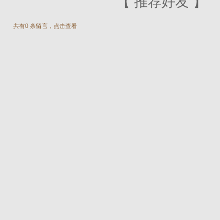
【
推荐好友
】
共有0 条留言，点击查看