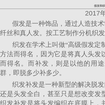
假发和
2017
假发是一种饰品，通过人造技术
纤丝和真人发。按工艺制作分机织发
织发在学术上叫做“高级假发定制
方法而得名，因为它是将真人头发
而得名。而补发，则是以他的用途
群，即脱多少补多少。
织发补发是一种新型的解决脱发
还是头发全白，甚至只是想改变发
织发补发是将头发编织在底膜上，