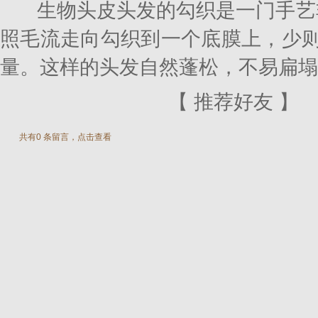
生物头皮头发的勾织是一门手艺
照毛流走向勾织到一个底膜上，少则
量。这样的头发自然蓬松，不易扁塌
【
推荐好友
】
共有0 条留言，点击查看