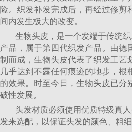
险。织发补发完成后，再经过修剪
间内发生极大的改变。
生物头皮，是一个发端于传统织
产品，属于第四代织发产品。由德
制而成，生物头皮代表了织发工艺
几乎达到不露任何痕迹的地步，根
的效果。时至今日，生物头皮已分
破性发展。
头发材质必须使用优质特级真人
发来选配，以保证头发的颜色、粗细