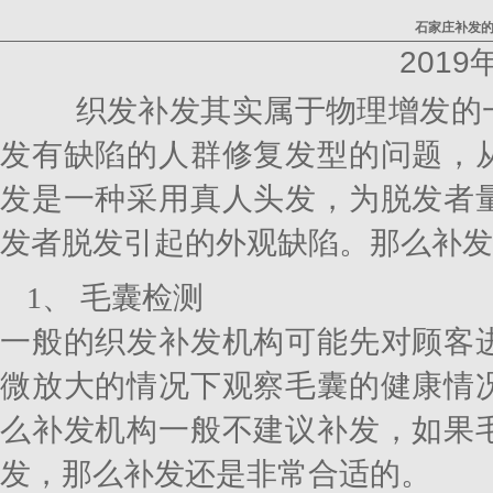
石家庄补发
2019
织发补发其实属于物理增发的一
发有缺陷的人群修复发型的问题，
发是一种采用真人头发，为脱发者
发者脱发引起的外观缺陷。那么补发
1、 毛囊检测
一般的织发补发机构可能先对顾客
微放大的情况下观察毛囊的健康情
么补发机构一般不建议补发，如果
发，那么补发还是非常合适的。