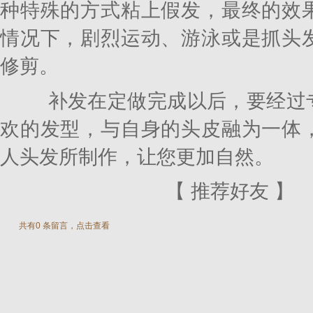
种特殊的方式粘上假发，最终的效
情况下，剧烈运动、游泳或是抓头
修剪。
补发在定做完成以后，要经过专
欢的发型，与自身的头皮融为一体
人头发所制作，让您更加自然。
【
推荐好友
】
共有0 条留言，点击查看