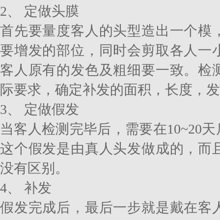
2、 定做头膜
首先要量度客人的头型造出一个模
要增发的部位，同时会剪取各人一
客人原有的发色及粗细要一致。检
际要求，确定补发的面积，长度，发
3、 定做假发
当客人检测完毕后，需要在10~20
这个假发是由真人头发做成的，而
没有区别。
4、 补发
假发完成后，最后一步就是戴在客