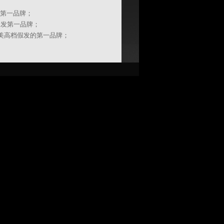
第一品牌；
发第一品牌；
美高档假发的第一品牌；