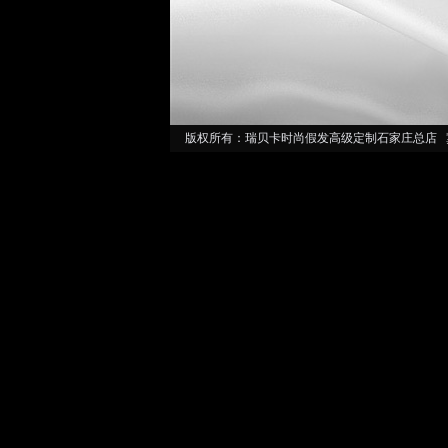
版权所有：瑞贝卡时尚假发高级定制石家庄总店